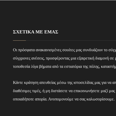
ΣΧΕΤΙΚΆ ΜΕ ΕΜΆΣ
Οι πρόσφατα ανακαινισμένες σουίτες μας συνδυάζουν το σύγχρ
σύγχρονες ανέσεις, προσφέροντας μια εξαιρετική διαμονή σε
τοποθεσία λίγα βήματα από τα εστιατόρια της πόλης, καταστή
Κάντε κράτηση απευθείας μέσω της ιστοσελίδας μας για να α
διαθέσιμες τιμές, ή μη διστάσετε να επικοινωνήσετε μαζί μ
οποιαδήποτε απορία. Ανυπομονούμε να σας καλωσορίσουμε.