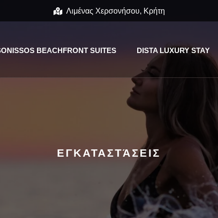
Λιμένας Χερσονήσου, Κρήτη
ONISSOS BEACHFRONT SUITES
DISTA LUXURY STAY
ΕΓΚΑΤΑΣΤΆΣΕΙΣ