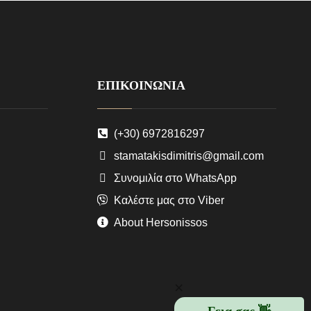
ΕΠΙΚΟΙΝΩΝΙΑ
(+30) 6972816297
stamatakisdimitris@gmail.com
Συνομιλία στο WhatsApp
Καλέστε μας στο Viber
About Hersonissos
×