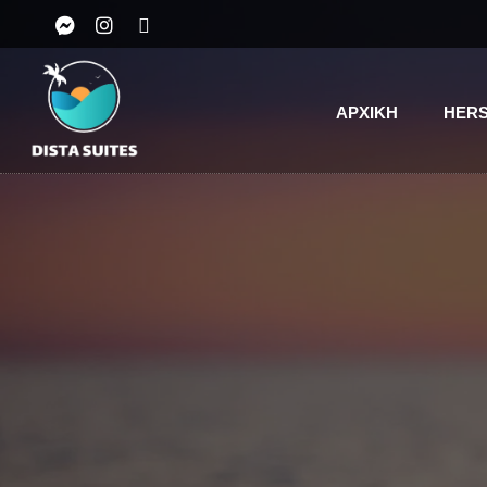
ΑΡΧΙΚΗ
HERS